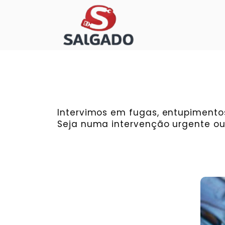
Intervimos em fugas, entupimentos
Seja numa intervenção urgente ou