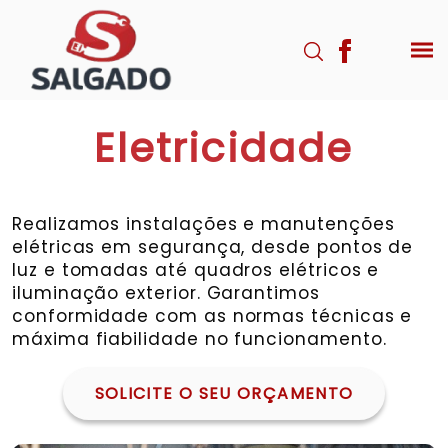
Eletricidade
Realizamos instalações e manutenções
elétricas em segurança, desde pontos de
luz e tomadas até quadros elétricos e
iluminação exterior. Garantimos
conformidade com as normas técnicas e
máxima fiabilidade no funcionamento.
SOLICITE O SEU ORÇAMENTO