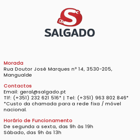
Morada
Rua Doutor José Marques nº 14, 3530-205,
Mangualde
Contactos
Email: geral@salgado.pt
Tlf: (+351) 232 621 516* | Tel: (+351) 963 802 846*
*Custo da chamada para a rede fixa / móvel
nacional.
Horário de Funcionamento
De segunda a sexta, das 9h às 19h
Sábado, das 9h às 13h