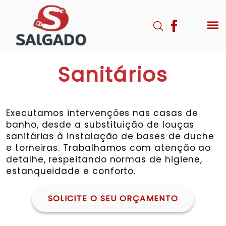
Sanitários
Executamos intervenções nas casas de
banho, desde a substituição de louças
sanitárias à instalação de bases de duche
e torneiras. Trabalhamos com atenção ao
detalhe, respeitando normas de higiene,
estanqueidade e conforto.
SOLICITE O SEU ORÇAMENTO